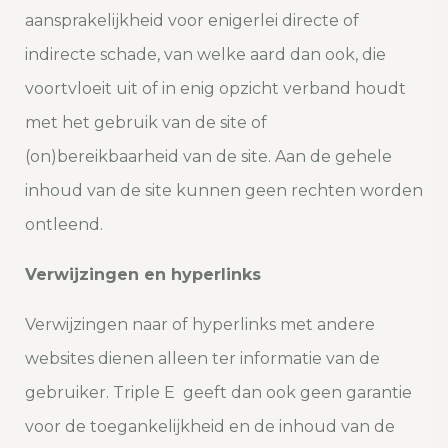
aansprakelijkheid voor enigerlei directe of
indirecte schade, van welke aard dan ook, die
voortvloeit uit of in enig opzicht verband houdt
met het gebruik van de site of
(on)bereikbaarheid van de site. Aan de gehele
inhoud van de site kunnen geen rechten worden
ontleend.
Verwijzingen en hyperlinks
Verwijzingen naar of hyperlinks met andere
websites dienen alleen ter informatie van de
gebruiker. Triple E geeft dan ook geen garantie
voor de toegankelijkheid en de inhoud van de