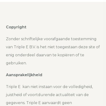
Copyright
Zonder schriftelijke voorafgaande toestemming
van Triple E B.V. is het niet toegestaan deze site of
enig onderdeel daarvan te kopiëren of te
gebruiken.
Aansprakelijkheid
Triple E kan niet instaan voor de volledigheid,
juistheid of voortdurende actualiteit van de
gegevens. Triple E aanvaardt geen