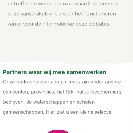
betreffende websites en aanvaardt op generlei
wijze aansprakelijkheid voor het functioneren
van of voor de informatie op deze websites.
Partners waar wij mee samenwerken
Onze opdrachtgevers en partners zijn onder andere
gemeenten, provincies, het Rijk, natuurbeschermers,
bedrijven, de waterschappen en scholen-
gemeenschappen. Hier ziet u een kleine selectie.