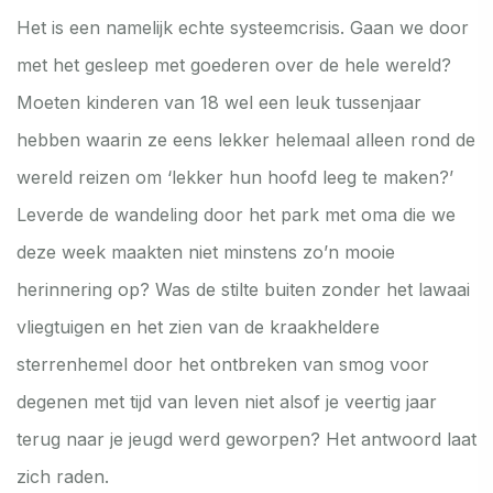
Het is een namelijk echte systeemcrisis. Gaan we door
met het gesleep met goederen over de hele wereld?
Moeten kinderen van 18 wel een leuk tussenjaar
hebben waarin ze eens lekker helemaal alleen rond de
wereld reizen om ‘lekker hun hoofd leeg te maken?’
Leverde de wandeling door het park met oma die we
deze week maakten niet minstens zo’n mooie
herinnering op? Was de stilte buiten zonder het lawaai
vliegtuigen en het zien van de kraakheldere
sterrenhemel door het ontbreken van smog voor
degenen met tijd van leven niet alsof je veertig jaar
terug naar je jeugd werd geworpen? Het antwoord laat
zich raden.