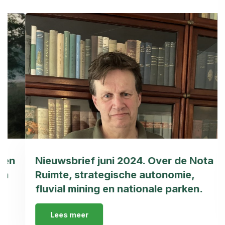
Nieuwsbrief juni 2024. Over de Nota
Ruimte, strategische autonomie,
fluvial mining en nationale parken.
Lees meer