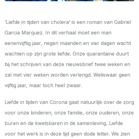
‘Liefde in tijden van cholera’ is een roman van Gabriel
Garcia Marquez. In dit verhaal moet een man
eenenvijftig jaar, negen maanden en vier dagen wacht
wachten op zijn grote liefde. Onze quarantaine duurt
bij het schrijven van deze nieuwsbrief twee weken en
zal met vier weken worden verlengd. Weliswaar geen
vijftig jaar, maar toch heel zwaar.
Liefde in tijden van Corona gaat natuurlijk over de zorg
voor onze kinderen, onze familie, onze ouderen, onze
buren en de kwetsbaren in de samenleving. Liefde
voor het werk is in deze tijd geen dode letter. We zien