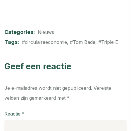
Categories:
Nieuws
Tags:
#circulaireeconomie
,
#Tom Bade
,
#Triple E
Geef een reactie
Je e-mailadres wordt niet gepubliceerd.
Vereiste
velden zijn gemarkeerd met
*
Reactie
*