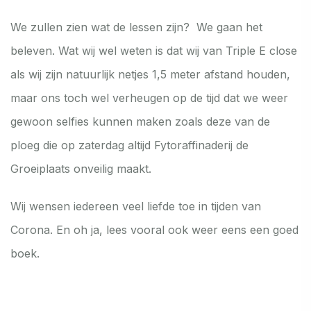
We zullen zien wat de lessen zijn? We gaan het
beleven. Wat wij wel weten is dat wij van Triple E close
als wij zijn natuurlijk netjes 1,5 meter afstand houden,
maar ons toch wel verheugen op de tijd dat we weer
gewoon selfies kunnen maken zoals deze van de
ploeg die op zaterdag altijd Fytoraffinaderij de
Groeiplaats onveilig maakt.
Wij wensen iedereen veel liefde toe in tijden van
Corona. En oh ja, lees vooral ook weer eens een goed
boek.