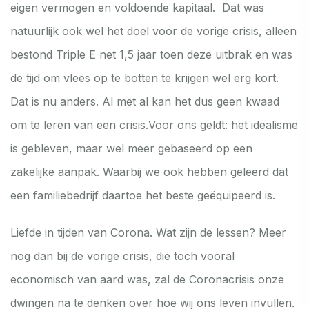
eigen vermogen en voldoende kapitaal. Dat was
natuurlijk ook wel het doel voor de vorige crisis, alleen
bestond Triple E net 1,5 jaar toen deze uitbrak en was
de tijd om vlees op te botten te krijgen wel erg kort.
Dat is nu anders. Al met al kan het dus geen kwaad
om te leren van een crisis.Voor ons geldt: het idealisme
is gebleven, maar wel meer gebaseerd op een
zakelijke aanpak. Waarbij we ook hebben geleerd dat
een familiebedrijf daartoe het beste geëquipeerd is.
Liefde in tijden van Corona. Wat zijn de lessen? Meer
nog dan bij de vorige crisis, die toch vooral
economisch van aard was, zal de Coronacrisis onze
dwingen na te denken over hoe wij ons leven invullen.