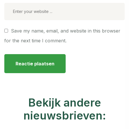
Save my name, email, and website in this browser
for the next time I comment.
Bekijk andere
nieuwsbrieven: