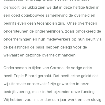
diersoort. Gelukkig zien we dat in deze heftige tijden in
een goed opgebouwde samenleving de overheid en
bedrijfsleven geen tegenpolen zijn. Onze overheden
ondersteunen de ondernemingen, zoals omgekeerd de
ondernemingen en hun medewerkers op hun beurt via
de belastingen de basis hebben gelegd voor de
welvaart en gezonde overheidsfinanciën.
Ondernemen in tijden van Corona: de vorige crisis
heeft Triple E hard geraakt. Dat heeft ertoe geleid dat
wij uitermate conservatief zijn geworden in onze
bedrijfsvoering, meer in het bijzonder onze funding.
Wij hebben voor meer dan een jaar werk en een stevig