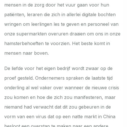
mensen in de zorg door het vuur gaan voor hun
patiënten, leraren die zich in allerlei digitale bochten
wringen om leerlingen les te geven en personeel van
onze supermarkten overuren draaien om ons in onze
hamsterbehoeften te voorzien. Het beste komt in
mensen naar boven.
De liefde voor het eigen bedrijf wordt zwaar op de
proef gesteld. Ondernemers spraken de laatste tijd
onderling al wel vaker over wanneer de nieuwe crisis
zou komen en hoe die zich zou manifesteren, maar
niemand had verwacht dat dit zou gebeuren in de
vorm van een virus dat op een natte markt in China
besloot een overstap te maken naar een andere