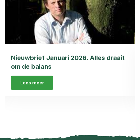
Nieuwbrief Januari 2026. Alles draait
om de balans
Lees meer