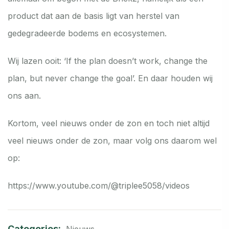
product dat aan de basis ligt van herstel van
gedegradeerde bodems en ecosystemen.
Wij lazen ooit: ‘If the plan doesn’t work, change the
plan, but never change the goal’. En daar houden wij
ons aan.
Kortom, veel nieuws onder de zon en toch niet altijd
veel nieuws onder de zon, maar volg ons daarom wel
op:
https://www.youtube.com/@triplee5058/videos
Categories: