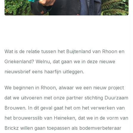
Wat is de relatie tussen het Buijtenland van Rhoon en
Griekenland? Welnu, dat gaan we in deze nieuwe
nieuwsbrief eens haarfijn uitleggen.
We beginnen in Rhoon, alwaar we een nieuw project
dat we uitvoeren met onze partner stichting Duurzaam
Brouwen. In dit geval gaat het om het verwerken van
het brouwersslib van Heineken, dat we in de vorm van
Brickz willen gaan toepassen als bodemverbeteraar