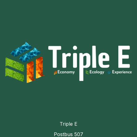
Triple E
Postbus 507