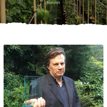
Nieuws