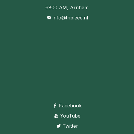
6800 AM, Arnhem
info@tripleee.nl
Facebook
YouTube
Twitter