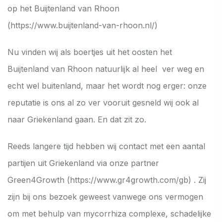
op het Buijtenland van Rhoon
(
https://www.buijtenland-van-rhoon.nl/
)
Nu vinden wij als boertjes uit het oosten het
Buijtenland van Rhoon natuurlijk al heel ver weg en
echt wel buitenland, maar het wordt nog erger: onze
reputatie is ons al zo ver vooruit gesneld wij ook al
naar Griekenland gaan. En dat zit zo.
Reeds langere tijd hebben wij contact met een aantal
partijen uit Griekenland via onze partner
Green4Growth (
https://www.gr4growth.com/gb
) . Zij
zijn bij ons bezoek geweest vanwege ons vermogen
om met behulp van mycorrhiza complexe, schadelijke