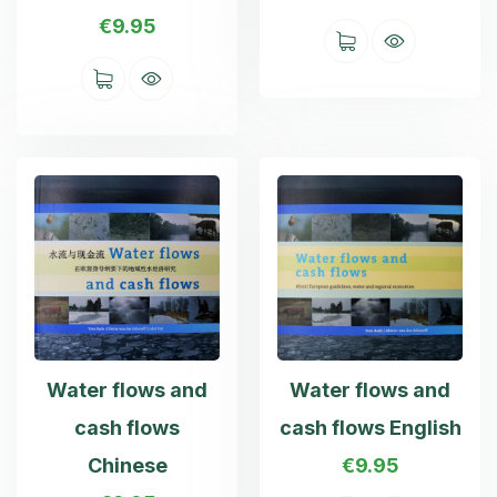
€
9.95
Water flows and
Water flows and
cash flows
cash flows English
Chinese
€
9.95