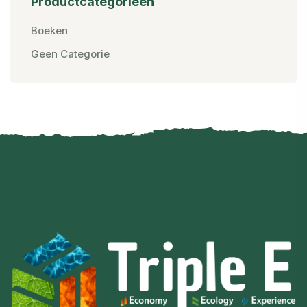
Productcategorieën
Boeken
Geen Categorie