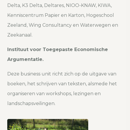
Delta, K3 Delta, Deltares, NIOO-KNAW, KIWA,
Kenniscentrum Papier en Karton, Hogeschool
Zeeland, Wing Consultancy en Waterwegen en
Zeekanaal.
Instituut voor Toegepaste Economische
Argumentatie.
Deze business unit richt zich op de uitgave van
boeken, het schrijven van teksten, alsmede het
organiseren van workshops, lezingen en
landschapsveilingen.