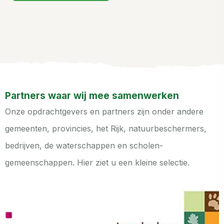
Partners waar wij mee samenwerken
Onze opdrachtgevers en partners zijn onder andere
gemeenten, provincies, het Rijk, natuurbeschermers,
bedrijven, de waterschappen en scholen-
gemeenschappen. Hier ziet u een kleine selectie.