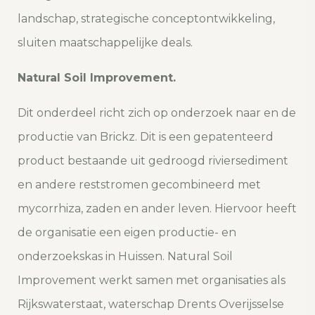
landschap, strategische conceptontwikkeling,
sluiten maatschappelijke deals.
Natural Soil Improvement.
Dit onderdeel richt zich op onderzoek naar en de
productie van
Brickz
. Dit is een gepatenteerd
product bestaande uit gedroogd riviersediment
en andere reststromen gecombineerd met
mycorrhiza, zaden en ander leven. Hiervoor heeft
de organisatie een eigen productie- en
onderzoekskas in Huissen. Natural Soil
Improvement werkt samen met organisaties als
Rijkswaterstaat, waterschap Drents Overijsselse