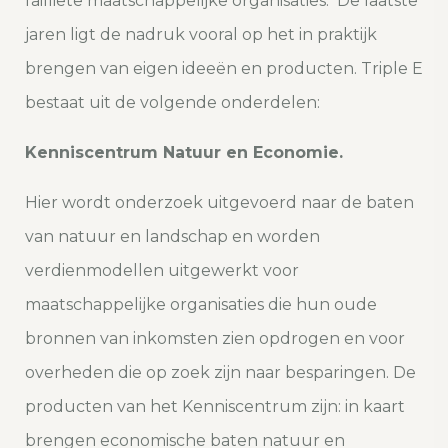
failliete maatschappelijke organisaties. De laatste
jaren ligt de nadruk vooral op het in praktijk
brengen van eigen ideeën en producten. Triple E
bestaat uit de volgende onderdelen:
Kenniscentrum Natuur en Economie.
Hier wordt onderzoek uitgevoerd naar de baten
van natuur en landschap en worden
verdienmodellen uitgewerkt voor
maatschappelijke organisaties die hun oude
bronnen van inkomsten zien opdrogen en voor
overheden die op zoek zijn naar besparingen. De
producten van het Kenniscentrum zijn: in kaart
brengen economische baten natuur en