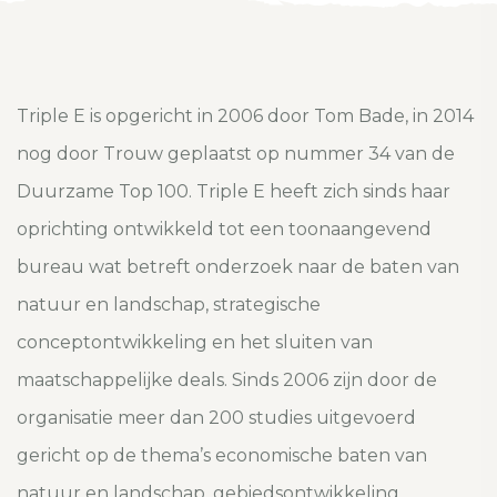
Triple E is opgericht in 2006 door Tom Bade, in 2014
nog door Trouw geplaatst op nummer 34 van de
Duurzame Top 100. Triple E heeft zich sinds haar
oprichting ontwikkeld tot een toonaangevend
bureau wat betreft onderzoek naar de baten van
natuur en landschap, strategische
conceptontwikkeling en het sluiten van
maatschappelijke deals. Sinds 2006 zijn door de
organisatie meer dan 200 studies uitgevoerd
gericht op de thema’s economische baten van
natuur en landschap, gebiedsontwikkeling,