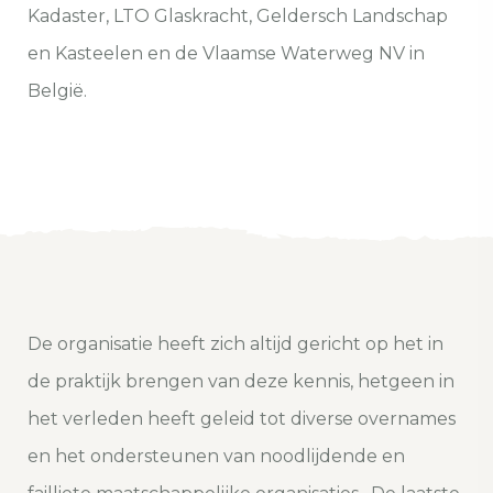
Kadaster, LTO Glaskracht, Geldersch Landschap
en Kasteelen en de Vlaamse Waterweg NV in
België.
De organisatie heeft zich altijd gericht op het in
de praktijk brengen van deze kennis, hetgeen in
het verleden heeft geleid tot diverse overnames
en het ondersteunen van noodlijdende en