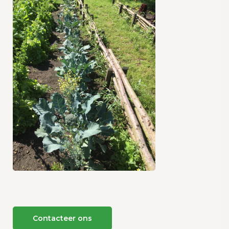
Contacteer ons