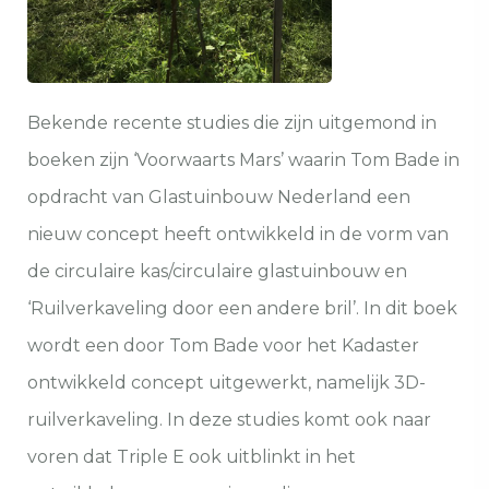
Bekende recente studies die zijn uitgemond in
boeken zijn ‘Voorwaarts Mars’ waarin Tom Bade in
opdracht van Glastuinbouw Nederland een
nieuw concept heeft ontwikkeld in de vorm van
de circulaire kas/circulaire glastuinbouw en
‘Ruilverkaveling door een andere bril’. In dit boek
wordt een door Tom Bade voor het Kadaster
ontwikkeld concept uitgewerkt, namelijk 3D-
ruilverkaveling. In deze studies komt ook naar
voren dat Triple E ook uitblinkt in het