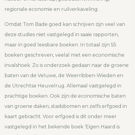
regionale economie en ruilverkaveling.
Omdat Tom Bade goed kan schrijven zijn veel van
deze studies niet vastgelegd in saaie rapporten,
maar in goed leesbare boeken. In totaal zijn 55
boeken geschreven, veelal met een economische
invalshoek. Zo is onderzoek gedaan naar de groene
baten van de Veluwe, de Weerribben-Wieden en
de Utrechtse Heuvelrug. Allemaal vastgelegd in
prachtige boeken. Ook zijn de economische baten
van groene daken, stadsbomen en zelfs erfgoed in
kaart gebracht. Voor erfgoed is dit onder meer
vastgelegd in het bekende boek ‘Eigen Haard is