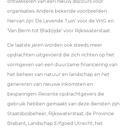
ontwikkelen van een nieuw discours voor
organisaties. Andere bekende voorbeelden
hiervan zijn ‘De Levende Tuin’ voor de VHG en
‘Van Berm tot Bladzijde’ voor Rijkswaterstaat.
De laatste jaren worden ook steeds meer
opdrachten uitgevoerd die zich richten op het
vormgeven van een duurzame financiering van
het beheer van natuur en landschap en het
genereren van nieuwe inkomsten en
besparingen. Recente opdrachtgevers die
gebruik hebben gemaakt van deze diensten zijn
Staatsbosbeheer, Rijkswaterstaat, de Provincie
Brabant, Landschap Erfgoed Utrecht, het