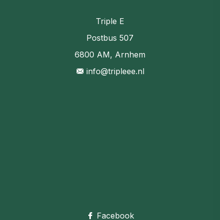
Triple E
Postbus 507
6800 AM, Arnhem
info@tripleee.nl
Facebook