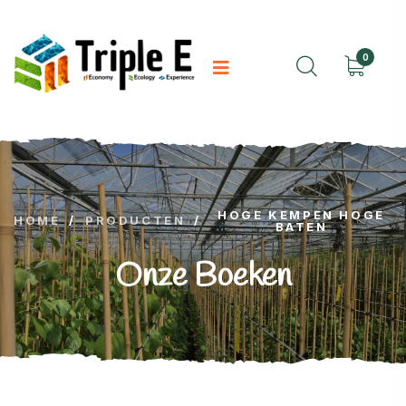
0
HOGE KEMPEN HOGE
HOME
/
PRODUCTEN
/
BATEN
Onze Boeken