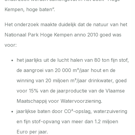
Kempen, hoge baten”.
Het onderzoek maakte duidelijk dat de natuur van het
Nationaal Park Hoge Kempen anno 2010 goed was
voor:
het jaarlijks uit de lucht halen van 80 ton fijn stof,
de aangroei van 20 000 m³/jaar hout en de
winning van 20 miljoen m³/jaar drinkwater, goed
voor 15% van de jaarproductie van de Vlaamse
Maatschappij voor Watervoorziening.
jaarlijkse baten door CO²-opslag, waterzuivering
en fijn stof-opvang van meer dan 1.2 miljoen
Euro per jaar.