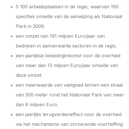
5 100 arbeidsplaatsen in de regio, waarvan 190
specifiek omwille van de aanwijzing als Nationaal
Park in 2006.
een omzet van 191 miljoen Euro/jaar van
bedrijven in aanverwante sectoren in de regio.
een jaarlijkse belastinginkomst voor de overheid
van meer dan 13 miljoen Euro/jaar omwille van
deze omzet.
een meerwaarde van vastgoed binnen een straal
van 300 meter rond het Nationaal Park van meer
dan 8 miljoen Euro.
een jaarlijks terugverdieneffect voor de overheid
via het mechanisme van onroerende voorheffing