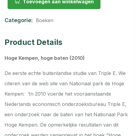
Toevoegen aan winkelwagen
Categorie:
Boeken
Product Details
Hoge Kempen, hoge baten (2010)
De eerste echte buitenlandse studie van Triple E. We
citeren van de web site van Nationaal park de Hoge
Kempen: ‘In 2010 voerde het vooraanstaande
Nederlands economisch onderzoeksbureau Triple E,
een onderzoek naar de baten van het Nationaal Park
Hoge Kempen. De opmerkelijke resultaten van dit
onderzoek werden samengevat in het boek “Hoge