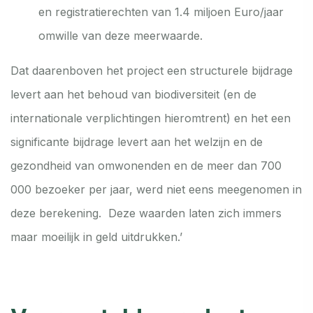
en registratierechten van 1.4 miljoen Euro/jaar
omwille van deze meerwaarde.
Dat daarenboven het project een structurele bijdrage
levert aan het behoud van biodiversiteit (en de
internationale verplichtingen hieromtrent) en het een
significante bijdrage levert aan het welzijn en de
gezondheid van omwonenden en de meer dan 700
000 bezoeker per jaar, werd niet eens meegenomen in
deze berekening. Deze waarden laten zich immers
maar moeilijk in geld uitdrukken.’