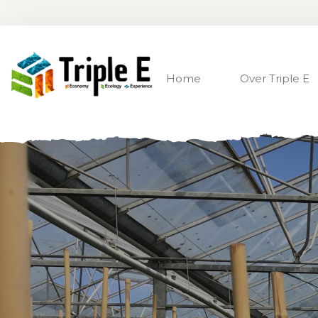
Home
Over Triple E