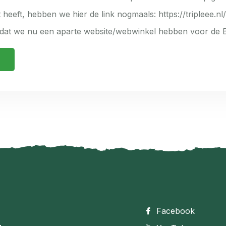
 heeft, hebben we hier de link nogmaals: https://tripleee.nl/
k dat we nu een aparte website/webwinkel hebben voor de 
Facebook