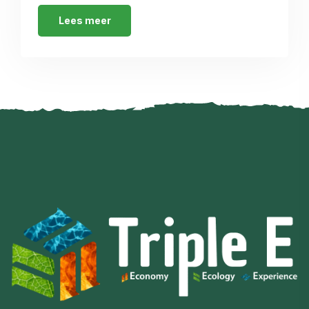
Lees meer