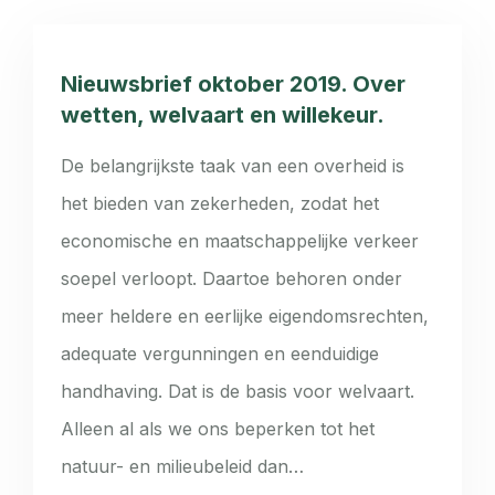
Nieuwsbrief oktober 2019. Over
wetten, welvaart en willekeur.
De belangrijkste taak van een overheid is
het bieden van zekerheden, zodat het
economische en maatschappelijke verkeer
soepel verloopt. Daartoe behoren onder
meer heldere en eerlijke eigendomsrechten,
adequate vergunningen en eenduidige
handhaving. Dat is de basis voor welvaart.
Alleen al als we ons beperken tot het
natuur- en milieubeleid dan…