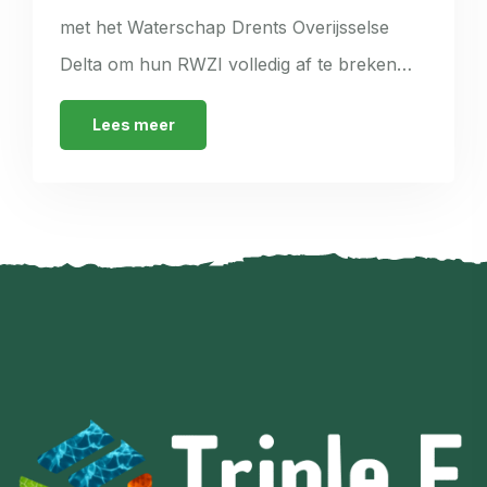
met het Waterschap Drents Overijsselse
Delta om hun RWZI volledig af te breken…
Lees meer