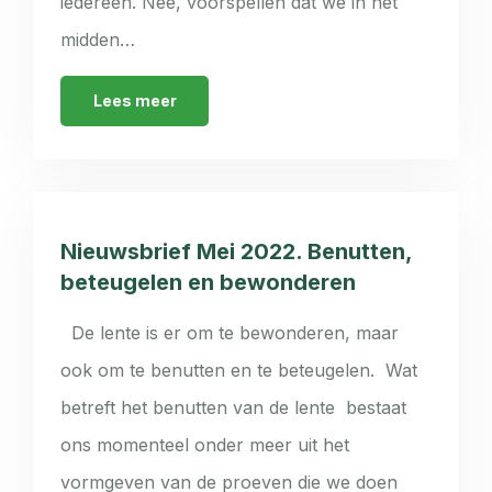
iedereen. Nee, voorspellen dat we in het
midden…
Lees meer
Nieuwsbrief Mei 2022. Benutten,
beteugelen en bewonderen
De lente is er om te bewonderen, maar
ook om te benutten en te beteugelen. Wat
betreft het benutten van de lente bestaat
ons momenteel onder meer uit het
vormgeven van de proeven die we doen