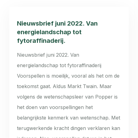
Nieuwsbrief juni 2022. Van
energielandschap tot
fytoraffinaderij.
Nieuwsbrief juni 2022. Van
energielandschap tot fytoraffinaderij
Voorspellen is moeilijk, vooral als het om de
toekomst gaat. Aldus Markt Twain. Maar
volgens de wetenschapsleer van Popper is
het doen van voorspellingen het
belangrijkste kenmerk van wetenschap. Met
terugwerkende kracht dingen verklaren kan