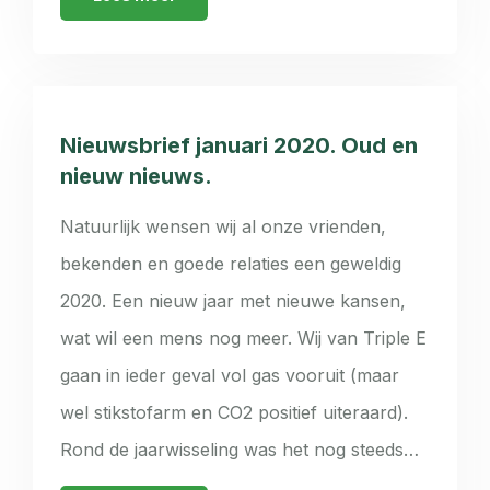
Nieuwsbrief januari 2020. Oud en
nieuw nieuws.
Natuurlijk wensen wij al onze vrienden,
bekenden en goede relaties een geweldig
2020. Een nieuw jaar met nieuwe kansen,
wat wil een mens nog meer. Wij van Triple E
gaan in ieder geval vol gas vooruit (maar
wel stikstofarm en CO2 positief uiteraard).
Rond de jaarwisseling was het nog steeds…