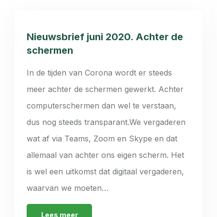
Nieuwsbrief juni 2020. Achter de
schermen
In de tijden van Corona wordt er steeds
meer achter de schermen gewerkt. Achter
computerschermen dan wel te verstaan,
dus nog steeds transparant.We vergaderen
wat af via Teams, Zoom en Skype en dat
allemaal van achter ons eigen scherm. Het
is wel een uitkomst dat digitaal vergaderen,
waarvan we moeten…
Lees meer