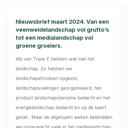
Nieuwsbrief maart 2024. Van een
veenweidelandschap vol grutto’s
tot een medialandschap vol
groene groeiers.
Wij van Triple E hebben wat met het
landschap. Zo hebben we
landschapsfondsen opgezet,
landschapsveilingen georganiseerd, het
product landschapsbenzine bedacht en het
energielandschap bedacht en op de kaart
gezet. Maar de afgelopen weken belandden
we onverwacht vaak in het medialandschap.