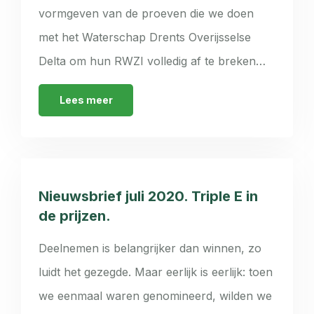
vormgeven van de proeven die we doen
met het Waterschap Drents Overijsselse
Delta om hun RWZI volledig af te breken…
Lees meer
Nieuwsbrief juli 2020. Triple E in
de prijzen.
Deelnemen is belangrijker dan winnen, zo
luidt het gezegde. Maar eerlijk is eerlijk: toen
we eenmaal waren genomineerd, wilden we