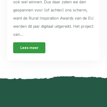
ook wel winnen. Dus daar zaten we dan
gespannen voor (of achter) ons scherm,
want de Rural Inspiration Awards van de EU
werden dit jaar digitaal uitgereikt. Het project
van…
Lees meer