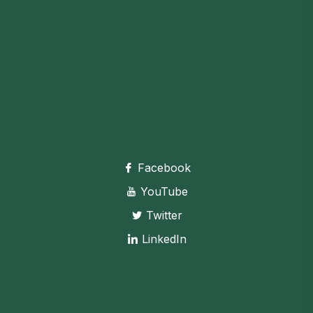
Facebook
YouTube
Twitter
LinkedIn