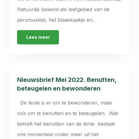
Natuurlijk bekend als leefgebied van de
persmuskiet, het blaaskaakje en…
Lees meer
Nieuwsbrief Mei 2022. Benutten,
beteugelen en bewonderen
De lente is er om te bewonderen, maar
ook om te benutten en te beteugelen. Wat
betreft het benutten van de lente bestaat
ons momenteel onder meer uit het