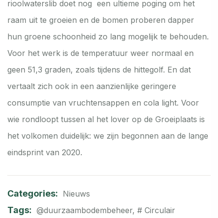
rioolwaterslib doet nog een ultieme poging om het
raam uit te groeien en de bomen proberen dapper
hun groene schoonheid zo lang mogelijk te behouden.
Voor het werk is de temperatuur weer normaal en
geen 51,3 graden, zoals tijdens de hittegolf. En dat
vertaalt zich ook in een aanzienlijke geringere
consumptie van vruchtensappen en cola light. Voor
wie rondloopt tussen al het lover op de Groeiplaats is
het volkomen duidelijk: we zijn begonnen aan de lange
eindsprint van 2020.
Categories:
Nieuws
Tags:
@duurzaambodembeheer
,
# Circulair