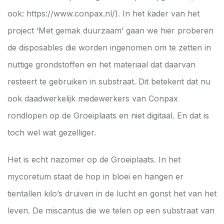
ook:
https://www.conpax.nl/
). In het kader van het
project ‘Met gemak duurzaam’ gaan we hier proberen
de disposables die worden ingenomen om te zetten in
nuttige grondstoffen en het materiaal dat daarvan
resteert te gebruiken in substraat. Dit betekent dat nu
ook daadwerkelijk medewerkers van Conpax
rondlopen op de Groeiplaats en niet digitaal. En dat is
toch wel wat gezelliger.
Het is echt nazomer op de Groeiplaats. In het
mycoretum staat de hop in bloei en hangen er
tientallen kilo’s druiven in de lucht en gonst het van het
leven. De miscantus die we telen op een substraat van