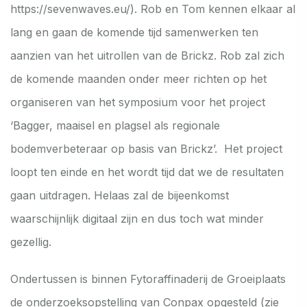
https://sevenwaves.eu/).
Rob en Tom kennen elkaar al
lang en gaan de komende tijd samenwerken ten
aanzien van het uitrollen van de Brickz. Rob zal zich
de komende maanden onder meer richten op het
organiseren van het symposium voor het project
‘Bagger, maaisel en plagsel als regionale
bodemverbeteraar op basis van Brickz’. Het project
loopt ten einde en het wordt tijd dat we de resultaten
gaan uitdragen. Helaas zal de bijeenkomst
waarschijnlijk digitaal zijn en dus toch wat minder
gezellig.
Ondertussen is binnen Fytoraffinaderij de Groeiplaats
de onderzoeksopstelling van Conpax opgesteld (zie