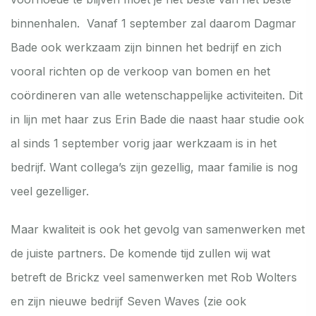
binnenhalen. Vanaf 1 september zal daarom Dagmar
Bade ook werkzaam zijn binnen het bedrijf en zich
vooral richten op de verkoop van bomen en het
coördineren van alle wetenschappelijke activiteiten. Dit
in lijn met haar zus Erin Bade die naast haar studie ook
al sinds 1 september vorig jaar werkzaam is in het
bedrijf. Want collega’s zijn gezellig, maar familie is nog
veel gezelliger.
Maar kwaliteit is ook het gevolg van samenwerken met
de juiste partners. De komende tijd zullen wij wat
betreft de Brickz veel samenwerken met Rob Wolters
en zijn nieuwe bedrijf Seven Waves (zie ook