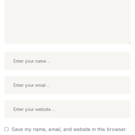
Save my name, email, and website in this browser