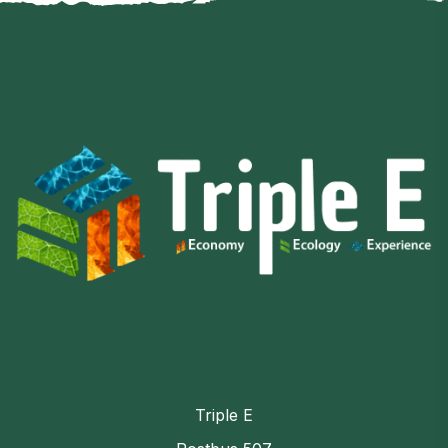
Triple E