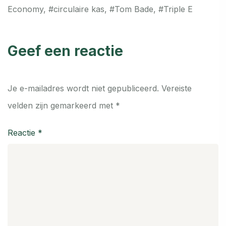
Economy
,
#circulaire kas
,
#Tom Bade
,
#Triple E
Geef een reactie
Je e-mailadres wordt niet gepubliceerd.
Vereiste
velden zijn gemarkeerd met
*
Reactie
*