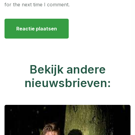
for the next time I comment.
Bekijk andere
nieuwsbrieven: