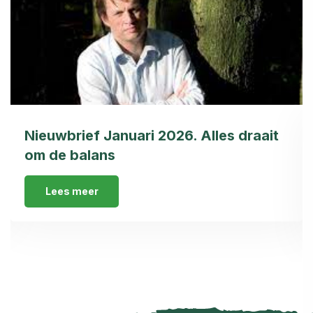
Nieuwbrief Januari 2026. Alles draait
om de balans
Lees meer