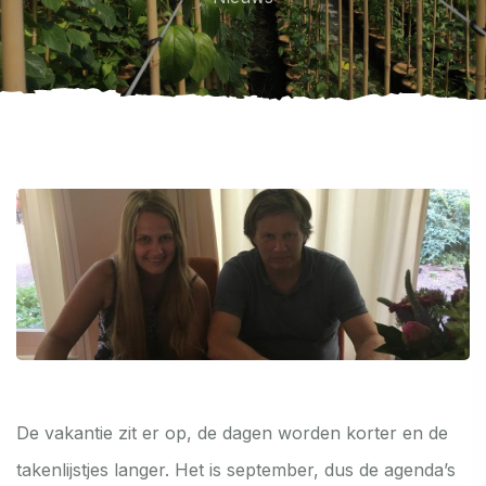
De vakantie zit er op, de dagen worden korter en de
takenlijstjes langer. Het is september, dus de agenda’s